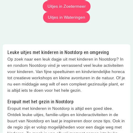
Uitjes in Zoetermeer
Uitjes in Wateringen
Leuke uitjes met kinderen in Nootdorp en omgeving
Op zoek naar een leuk dagje uit met kinderen in Nootdorp? In
en rondom Nootdorp vind je verrassend veel leuke activiteiten
voor kinderen. Van fijne speeltuinen en kindvriendelijke horeca
tot creatieve workshops en kleine avonturen in de natuur. Of je
nu een middagje weg wilt of een compleet gezinsuitje plant, er
is altijd iets te doen voor het hele gezin.
Eropuit met het gezin in Nootdorp
Eropuit met kinderen in Nootdorp is altijd een goed idee.
Ontdek leuke uitjes, familie-uitjes en kinderactiviteiten in de
buurt van Nootdorp en laat je inspireren door onze tips. Ook in
de regio zijn er volop mogelijkheden voor een dagje weg met