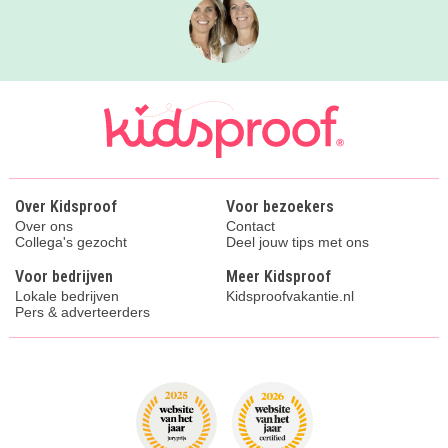
Over Kidsproof
Voor bezoekers
Over ons
Contact
Collega's gezocht
Deel jouw tips met ons
Voor bedrijven
Meer Kidsproof
Lokale bedrijven
Kidsproofvakantie.nl
Pers & adverteerders