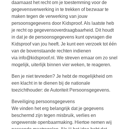
daarnaast het recht om je toestemming voor de
gegevensverwerking in te trekken of bezwaar te
maken tegen de verwerking van jouw
persoonsgegevens door Kidsproof. Als laatste heb
je recht op gegevensoverdraagbaarheid. Dit houdt
in dat je de persoonsgegevens kunt opvragen die
Kidsproof van jou heeft. Je kunt een verzoek tot één
van de bovenstaande rechten indienen
via info@kidsproof.nl. We streven ernaar om zo snel
mogelijk, uiterlijk binnen vier weken, te reageren.
Ben je niet tevreden? Je hebt de mogelijkheid om
een klacht in te dienen bij de nationale
toezichthouder: de Autoriteit Persoonsgegevens.
Beveiliging persoonsgegevens
We vinden het erg belangrijk dat je gegevens
beschermd zijn tegen misbruik, verlies en
ongewenste openbaarmaking. Hiertoe nemen wij