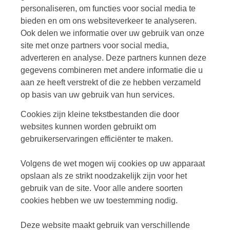
personaliseren, om functies voor social media te
bieden en om ons websiteverkeer te analyseren.
Ook delen we informatie over uw gebruik van onze
site met onze partners voor social media,
adverteren en analyse. Deze partners kunnen deze
gegevens combineren met andere informatie die u
aan ze heeft verstrekt of die ze hebben verzameld
op basis van uw gebruik van hun services.
Cookies zijn kleine tekstbestanden die door
websites kunnen worden gebruikt om
gebruikerservaringen efficiënter te maken.
Volgens de wet mogen wij cookies op uw apparaat
opslaan als ze strikt noodzakelijk zijn voor het
gebruik van de site. Voor alle andere soorten
cookies hebben we uw toestemming nodig.
Deze website maakt gebruik van verschillende