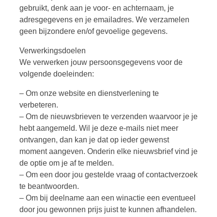
gebruikt, denk aan je voor- en achternaam, je
adresgegevens en je emailadres. We verzamelen
geen bijzondere en/of gevoelige gegevens.
Verwerkingsdoelen
We verwerken jouw persoonsgegevens voor de
volgende doeleinden:
– Om onze website en dienstverlening te
verbeteren.
– Om de nieuwsbrieven te verzenden waarvoor je je
hebt aangemeld. Wil je deze e-mails niet meer
ontvangen, dan kan je dat op ieder gewenst
moment aangeven. Onderin elke nieuwsbrief vind je
de optie om je af te melden.
– Om een door jou gestelde vraag of contactverzoek
te beantwoorden.
– Om bij deelname aan een winactie een eventueel
door jou gewonnen prijs juist te kunnen afhandelen.