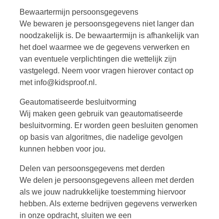
Bewaartermijn persoonsgegevens
We bewaren je persoonsgegevens niet langer dan
noodzakelijk is. De bewaartermijn is afhankelijk van
het doel waarmee we de gegevens verwerken en
van eventuele verplichtingen die wettelijk zijn
vastgelegd. Neem voor vragen hierover contact op
met info@kidsproof.nl.
Geautomatiseerde besluitvorming
Wij maken geen gebruik van geautomatiseerde
besluitvorming. Er worden geen besluiten genomen
op basis van algoritmes, die nadelige gevolgen
kunnen hebben voor jou.
Delen van persoonsgegevens met derden
We delen je persoonsgegevens alleen met derden
als we jouw nadrukkelijke toestemming hiervoor
hebben. Als externe bedrijven gegevens verwerken
in onze opdracht, sluiten we een