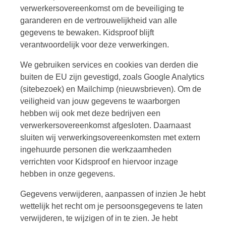
verwerkersovereenkomst om de beveiliging te
garanderen en de vertrouwelijkheid van alle
gegevens te bewaken. Kidsproof blijft
verantwoordelijk voor deze verwerkingen.
We gebruiken services en cookies van derden die
buiten de EU zijn gevestigd, zoals Google Analytics
(sitebezoek) en Mailchimp (nieuwsbrieven). Om de
veiligheid van jouw gegevens te waarborgen
hebben wij ook met deze bedrijven een
verwerkersovereenkomst afgesloten. Daarnaast
sluiten wij verwerkingsovereenkomsten met extern
ingehuurde personen die werkzaamheden
verrichten voor Kidsproof en hiervoor inzage
hebben in onze gegevens.
Gegevens verwijderen, aanpassen of inzien Je hebt
wettelijk het recht om je persoonsgegevens te laten
verwijderen, te wijzigen of in te zien. Je hebt