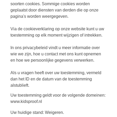
soorten cookies. Sommige cookies worden
geplaatst door diensten van derden die op onze
pagina's worden weergegeven.
Via de cookieverklaring op onze website kunt u uw
toestemming op elk moment wijzigen of intrekken.
In ons privacybeleid vindt u meer informatie over
wie we zijn, hoe u contact met ons kunt opnemen
en hoe we persoonlijke gegevens verwerken.
Als u vragen heeft over uw toestemming, vermeld
dan het ID en de datum van de toestemming
alstublieft.
Uw toestemming geldt voor de volgende domeinen:
www.kidsproof.nl
Uw huidige stand: Weigeren.