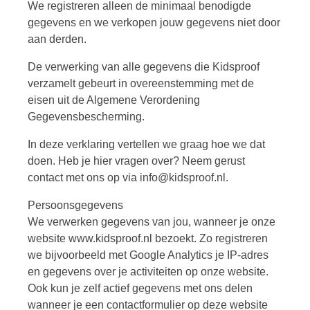
We registreren alleen de minimaal benodigde
gegevens en we verkopen jouw gegevens niet door
aan derden.
De verwerking van alle gegevens die Kidsproof
verzamelt gebeurt in overeenstemming met de
eisen uit de Algemene Verordening
Gegevensbescherming.
In deze verklaring vertellen we graag hoe we dat
doen. Heb je hier vragen over? Neem gerust
contact met ons op via info@kidsproof.nl.
Persoonsgegevens
We verwerken gegevens van jou, wanneer je onze
website www.kidsproof.nl bezoekt. Zo registreren
we bijvoorbeeld met Google Analytics je IP-adres
en gegevens over je activiteiten op onze website.
Ook kun je zelf actief gegevens met ons delen
wanneer je een contactformulier op deze website