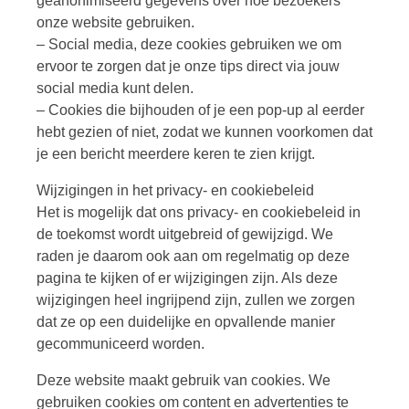
geanonimiseerd gegevens over hoe bezoekers
onze website gebruiken.
– Social media, deze cookies gebruiken we om
ervoor te zorgen dat je onze tips direct via jouw
social media kunt delen.
– Cookies die bijhouden of je een pop-up al eerder
hebt gezien of niet, zodat we kunnen voorkomen dat
je een bericht meerdere keren te zien krijgt.
Wijzigingen in het privacy- en cookiebeleid
Het is mogelijk dat ons privacy- en cookiebeleid in
de toekomst wordt uitgebreid of gewijzigd. We
raden je daarom ook aan om regelmatig op deze
pagina te kijken of er wijzigingen zijn. Als deze
wijzigingen heel ingrijpend zijn, zullen we zorgen
dat ze op een duidelijke en opvallende manier
gecommuniceerd worden.
Deze website maakt gebruik van cookies. We
gebruiken cookies om content en advertenties te