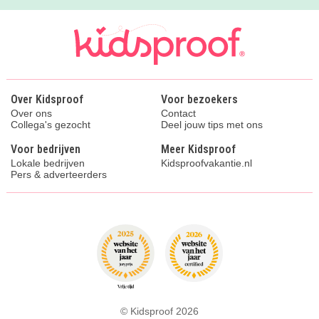
Over Kidsproof
Voor bezoekers
Over ons
Contact
Collega's gezocht
Deel jouw tips met ons
Voor bedrijven
Meer Kidsproof
Lokale bedrijven
Kidsproofvakantie.nl
Pers & adverteerders
© Kidsproof 2026