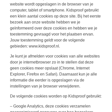
website wordt opgeslagen in de browser van je
computer, tablet of smartphone. Kidsproof gebruikt
een klein aantal cookies op deze site. Bij het eerste
bezoek aan onze website hebben we je
geïnformeerd over deze cookies en hebben we je
toestemming gevraagd voor het plaatsen ervan.
Jouw toestemming geldt voor de volgende
gebieden: www.kidsproof.nl.
Je kunt je afmelden voor cookies van alle websites
door je internetbrowser zo in te stellen dat deze
geen cookies meer opslaat (Chrome, Internet
Explorer, Firefox en Safari). Daarnaast kun je alle
informatie die eerder is opgeslagen via de
instellingen van je browser verwijderen.
De volgende cookies worden op Kidsproof gebruikt:
– Google Analytics, deze cookies verzamelen