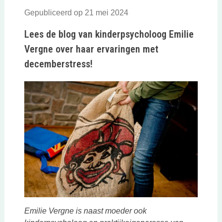
Gepubliceerd op 21 mei 2024
Lees de blog van kinderpsycholoog Emilie
Vergne over haar ervaringen met
decemberstress!
Emilie Vergne is naast moeder ook