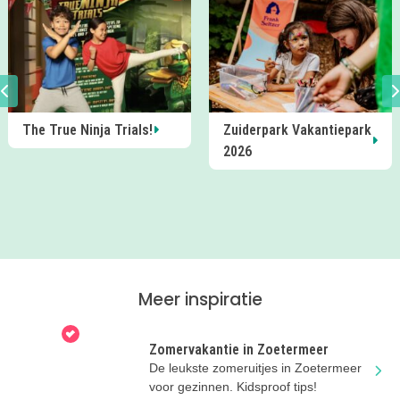
The True Ninja Trials!
Zuiderpark Vakantiepark
2026
Meer inspiratie
Zomervakantie in Zoetermeer
De leukste zomeruitjes in Zoetermeer
voor gezinnen. Kidsproof tips!