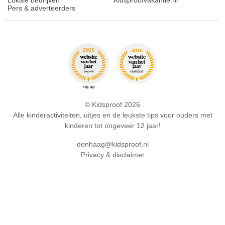
Lokale bedrijven
Kidsproofvakantie.nl
Pers & adverteerders
© Kidsproof 2026
Alle kinderactiviteiten, uitjes en de leukste tips voor ouders met
kinderen tot ongeveer 12 jaar!
denhaag@kidsproof.nl
Privacy & disclaimer