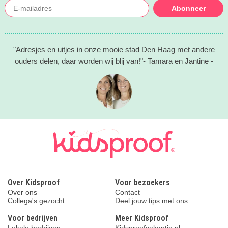
Abonneer
"Adresjes en uitjes in onze mooie stad Den Haag met andere
ouders delen, daar worden wij blij van!"- Tamara en Jantine -
Over Kidsproof
Voor bezoekers
Over ons
Contact
Collega's gezocht
Deel jouw tips met ons
Voor bedrijven
Meer Kidsproof