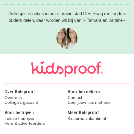
"Adresjes en uitjes in onze mooie stad Den Haag met andere
ouders delen, daar worden wij blij van!"- Tamara en Jantine -
Over Kidsproof
Voor bezoekers
Over ons
Contact
Collega's gezocht
Deel jouw tips met ons
Voor bedrijven
Meer Kidsproof
Lokale bedrijven
Kidsproofvakantie.nl
Pers & adverteerders