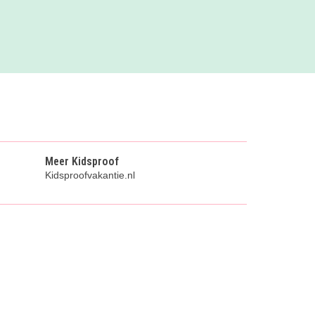
Meer Kidsproof
Kidsproofvakantie.nl