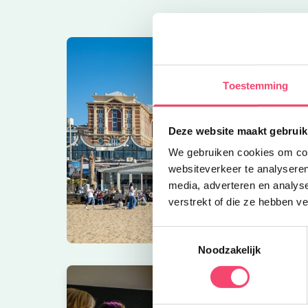
Toestemming
Deze website maakt gebruik
We gebruiken cookies om cont
websiteverkeer te analyseren
media, adverteren en analys
verstrekt of die ze hebben v
Toestemmingsselectie
Noodzakelijk