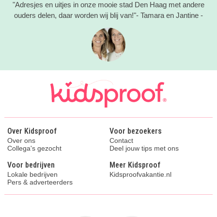
"Adresjes en uitjes in onze mooie stad Den Haag met andere
ouders delen, daar worden wij blij van!"- Tamara en Jantine -
Over Kidsproof
Voor bezoekers
Over ons
Contact
Collega's gezocht
Deel jouw tips met ons
Voor bedrijven
Meer Kidsproof
Lokale bedrijven
Kidsproofvakantie.nl
Pers & adverteerders