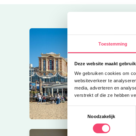
Toestemming
Deze website maakt gebruik
We gebruiken cookies om cont
websiteverkeer te analyseren
media, adverteren en analys
verstrekt of die ze hebben v
Toestemmingsselectie
Noodzakelijk