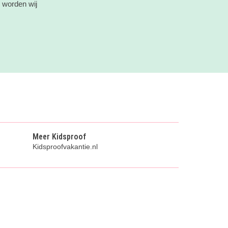
 worden wij
Meer Kidsproof
Kidsproofvakantie.nl