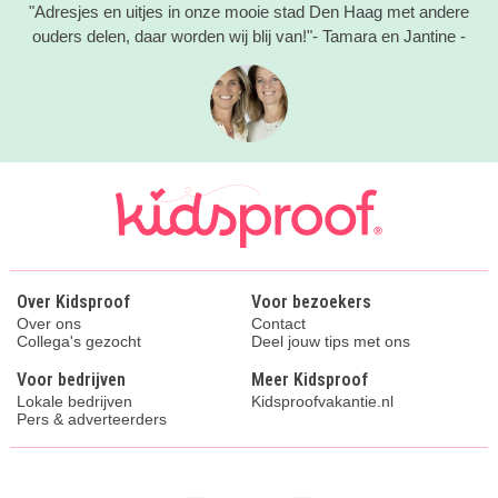
"Adresjes en uitjes in onze mooie stad Den Haag met andere
ouders delen, daar worden wij blij van!"- Tamara en Jantine -
Over Kidsproof
Voor bezoekers
Over ons
Contact
Collega's gezocht
Deel jouw tips met ons
Voor bedrijven
Meer Kidsproof
Lokale bedrijven
Kidsproofvakantie.nl
Pers & adverteerders