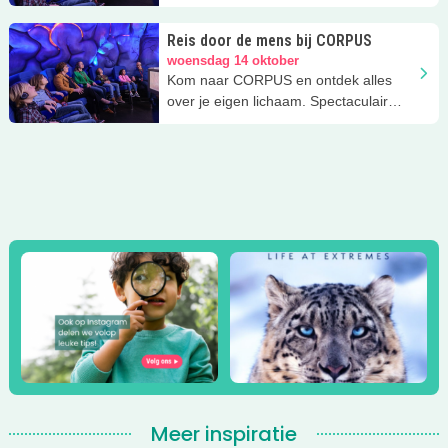
uitje!
Reis door de mens bij CORPUS
woensdag 14 oktober
Kom naar CORPUS en ontdek alles
over je eigen lichaam. Spectaculair
uitje!
Meer inspiratie