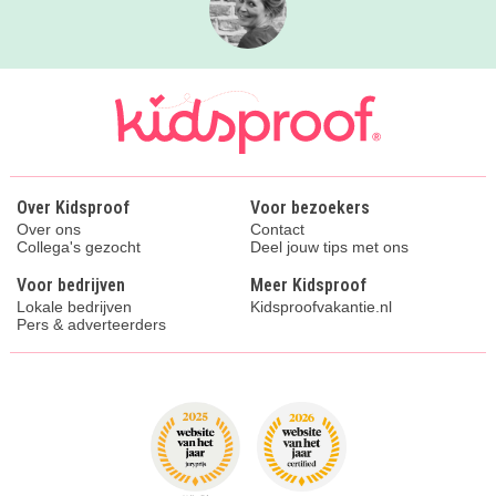
Over Kidsproof
Voor bezoekers
Over ons
Contact
Collega's gezocht
Deel jouw tips met ons
Voor bedrijven
Meer Kidsproof
Lokale bedrijven
Kidsproofvakantie.nl
Pers & adverteerders