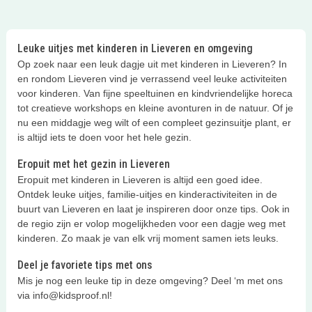
Leuke uitjes met kinderen in Lieveren en omgeving
Op zoek naar een leuk dagje uit met kinderen in Lieveren? In
en rondom Lieveren vind je verrassend veel leuke activiteiten
voor kinderen. Van fijne speeltuinen en kindvriendelijke horeca
tot creatieve workshops en kleine avonturen in de natuur. Of je
nu een middagje weg wilt of een compleet gezinsuitje plant, er
is altijd iets te doen voor het hele gezin.
Eropuit met het gezin in Lieveren
Eropuit met kinderen in Lieveren is altijd een goed idee.
Ontdek leuke uitjes, familie-uitjes en kinderactiviteiten in de
buurt van Lieveren en laat je inspireren door onze tips. Ook in
de regio zijn er volop mogelijkheden voor een dagje weg met
kinderen. Zo maak je van elk vrij moment samen iets leuks.
Deel je favoriete tips met ons
Mis je nog een leuke tip in deze omgeving? Deel ‘m met ons
via info@kidsproof.nl!