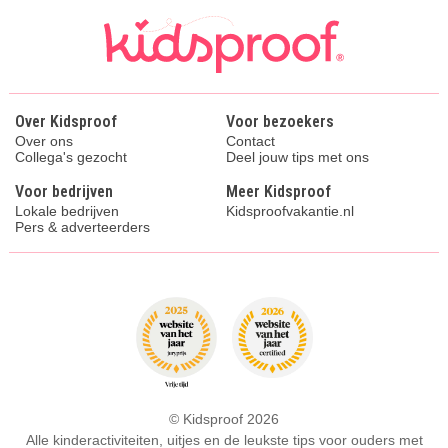
Over Kidsproof
Voor bezoekers
Over ons
Contact
Collega's gezocht
Deel jouw tips met ons
Voor bedrijven
Meer Kidsproof
Lokale bedrijven
Kidsproofvakantie.nl
Pers & adverteerders
© Kidsproof 2026
Alle kinderactiviteiten, uitjes en de leukste tips voor ouders met