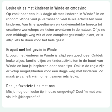
Leuke uitjes met kinderen in Winde en omgeving
Op zoek naar een leuk dagje uit met kinderen in Winde? In en
rondom Winde vind je verrassend veel leuke activiteiten voor
kinderen. Van fijne speeltuinen en kindvriendelijke horeca tot
creatieve workshops en kleine avonturen in de natuur. Of je nu
een middagje weg wilt of een compleet gezinsuitje plant, er is
altijd iets te doen voor het hele gezin.
Eropuit met het gezin in Winde
Eropuit met kinderen in Winde is altijd een goed idee. Ontdek
leuke uitjes, familie-uitjes en kinderactiviteiten in de buurt van
Winde en laat je inspireren door onze tips. Ook in de regio zijn
er volop mogelijkheden voor een dagje weg met kinderen. Zo
maak je van elk vrij moment samen iets leuks.
Deel je favoriete tips met ons
Mis je nog een leuke tip in deze omgeving? Deel ‘m met ons
via info@kidsproof.nl!