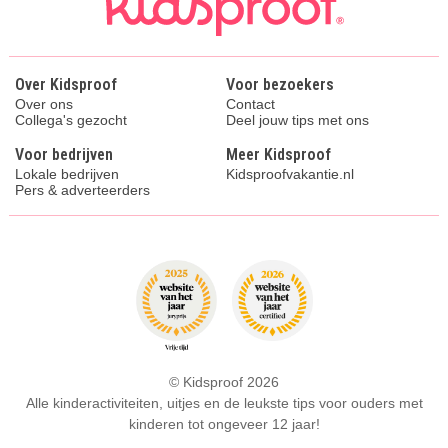
Over Kidsproof
Voor bezoekers
Over ons
Contact
Collega's gezocht
Deel jouw tips met ons
Voor bedrijven
Meer Kidsproof
Lokale bedrijven
Kidsproofvakantie.nl
Pers & adverteerders
© Kidsproof 2026
Alle kinderactiviteiten, uitjes en de leukste tips voor ouders met
kinderen tot ongeveer 12 jaar!