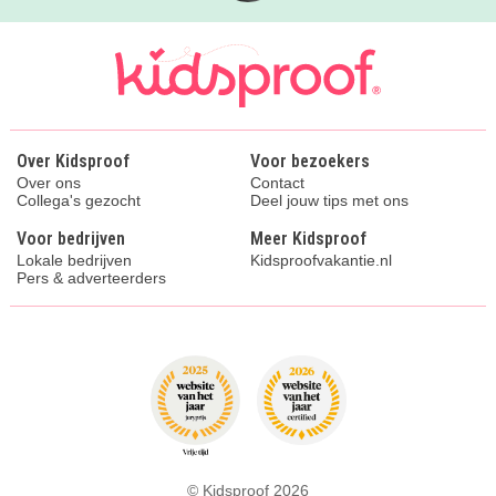
Over Kidsproof
Voor bezoekers
Over ons
Contact
Collega's gezocht
Deel jouw tips met ons
Voor bedrijven
Meer Kidsproof
Lokale bedrijven
Kidsproofvakantie.nl
Pers & adverteerders
© Kidsproof 2026