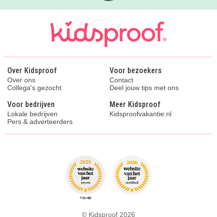
Over Kidsproof
Voor bezoekers
Over ons
Contact
Collega's gezocht
Deel jouw tips met ons
Voor bedrijven
Meer Kidsproof
Lokale bedrijven
Kidsproofvakantie.nl
Pers & adverteerders
© Kidsproof 2026