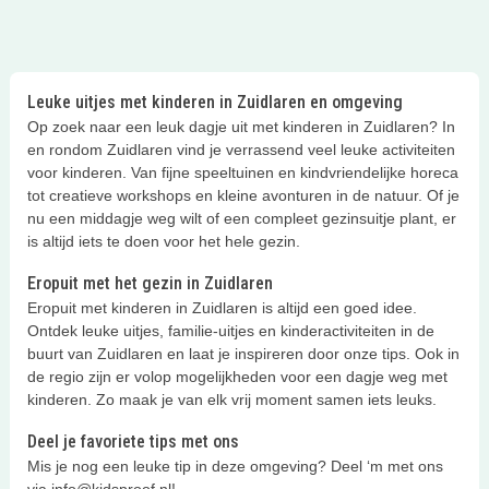
Leuke uitjes met kinderen in Zuidlaren en omgeving
Op zoek naar een leuk dagje uit met kinderen in Zuidlaren? In
en rondom Zuidlaren vind je verrassend veel leuke activiteiten
voor kinderen. Van fijne speeltuinen en kindvriendelijke horeca
tot creatieve workshops en kleine avonturen in de natuur. Of je
nu een middagje weg wilt of een compleet gezinsuitje plant, er
is altijd iets te doen voor het hele gezin.
Eropuit met het gezin in Zuidlaren
Eropuit met kinderen in Zuidlaren is altijd een goed idee.
Ontdek leuke uitjes, familie-uitjes en kinderactiviteiten in de
buurt van Zuidlaren en laat je inspireren door onze tips. Ook in
de regio zijn er volop mogelijkheden voor een dagje weg met
kinderen. Zo maak je van elk vrij moment samen iets leuks.
Deel je favoriete tips met ons
Mis je nog een leuke tip in deze omgeving? Deel ‘m met ons