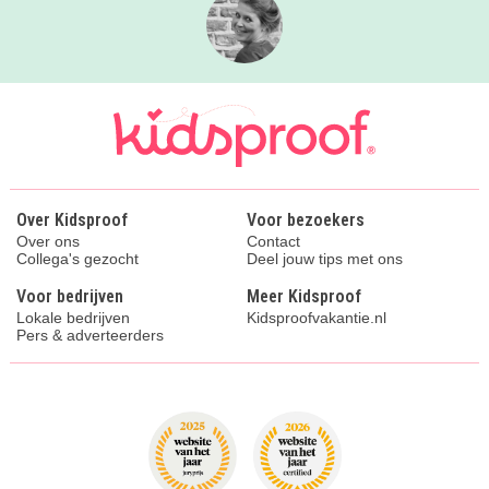
Over Kidsproof
Voor bezoekers
Over ons
Contact
Collega's gezocht
Deel jouw tips met ons
Voor bedrijven
Meer Kidsproof
Lokale bedrijven
Kidsproofvakantie.nl
Pers & adverteerders