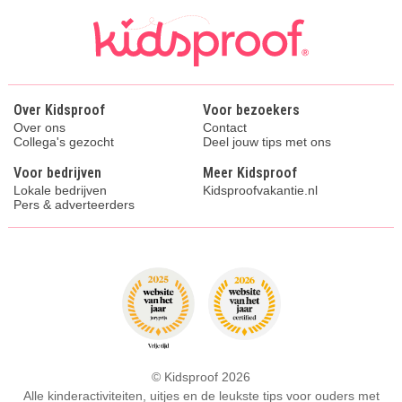
Over Kidsproof
Voor bezoekers
Over ons
Contact
Collega's gezocht
Deel jouw tips met ons
Voor bedrijven
Meer Kidsproof
Lokale bedrijven
Kidsproofvakantie.nl
Pers & adverteerders
© Kidsproof 2026
Alle kinderactiviteiten, uitjes en de leukste tips voor ouders met