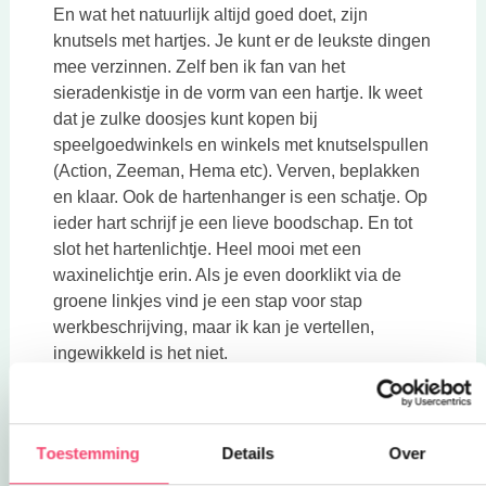
En wat het natuurlijk altijd goed doet, zijn
knutsels met hartjes. Je kunt er de leukste dingen
mee verzinnen. Zelf ben ik fan van het
sieradenkistje in de vorm van een hartje. Ik weet
dat je zulke doosjes kunt kopen bij
speelgoedwinkels en winkels met knutselspullen
(Action, Zeeman, Hema etc). Verven, beplakken
en klaar. Ook de hartenhanger is een schatje. Op
ieder hart schrijf je een lieve boodschap. En tot
slot het hartenlichtje. Heel mooi met een
waxinelichtje erin. Als je even doorklikt via de
groene linkjes vind je een stap voor stap
werkbeschrijving, maar ik kan je vertellen,
ingewikkeld is het niet.
Toestemming
Details
Over