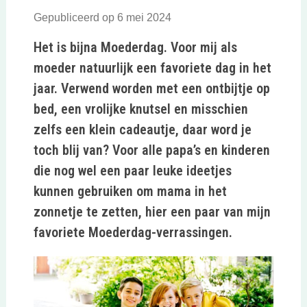
Gepubliceerd op 6 mei 2024
Het is bijna Moederdag. Voor mij als
moeder natuurlijk een favoriete dag in het
jaar. Verwend worden met een ontbijtje op
bed, een vrolijke knutsel en misschien
zelfs een klein cadeautje, daar word je
toch blij van? Voor alle papa’s en kinderen
die nog wel een paar leuke ideetjes
kunnen gebruiken om mama in het
zonnetje te zetten, hier een paar van mijn
favoriete Moederdag-verrassingen.