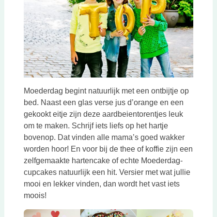
Moederdag begint natuurlijk met een ontbijtje op
bed. Naast een glas verse jus d’orange en een
gekookt eitje zijn deze aardbeientorentjes leuk
om te maken. Schrijf iets liefs op het hartje
bovenop. Dat vinden alle mama’s goed wakker
worden hoor! En voor bij de thee of koffie zijn een
zelfgemaakte hartencake of echte Moederdag-
cupcakes natuurlijk een hit. Versier met wat jullie
mooi en lekker vinden, dan wordt het vast iets
moois!