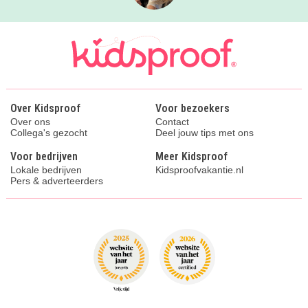
Over Kidsproof
Voor bezoekers
Over ons
Contact
Collega's gezocht
Deel jouw tips met ons
Voor bedrijven
Meer Kidsproof
Lokale bedrijven
Kidsproofvakantie.nl
Pers & adverteerders