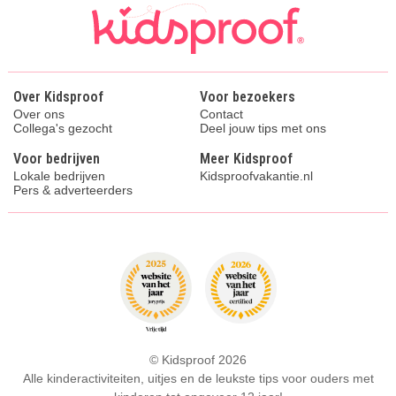
Over Kidsproof
Voor bezoekers
Over ons
Contact
Collega's gezocht
Deel jouw tips met ons
Voor bedrijven
Meer Kidsproof
Lokale bedrijven
Kidsproofvakantie.nl
Pers & adverteerders
© Kidsproof 2026
Alle kinderactiviteiten, uitjes en de leukste tips voor ouders met