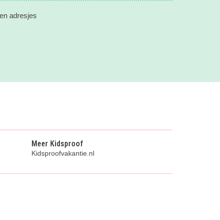
 en adresjes
Meer Kidsproof
Kidsproofvakantie.nl