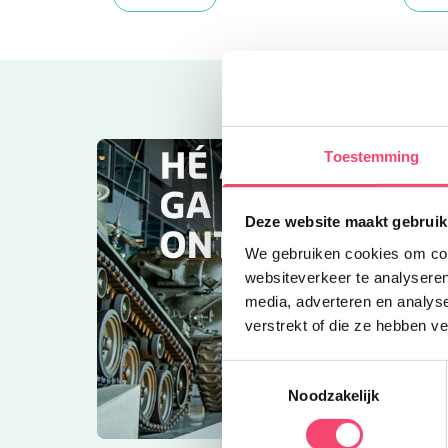
Toestemming
Deze website maakt gebruik
We gebruiken cookies om cont
websiteverkeer te analyseren
media, adverteren en analys
verstrekt of die ze hebben v
Toestemmingsselectie
Noodzakelijk