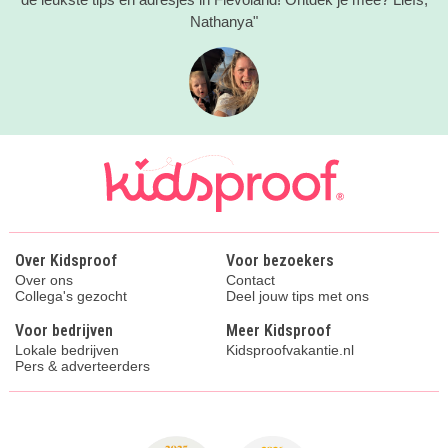
Nathanya"
Over Kidsproof
Voor bezoekers
Over ons
Contact
Collega's gezocht
Deel jouw tips met ons
Voor bedrijven
Meer Kidsproof
Lokale bedrijven
Kidsproofvakantie.nl
Pers & adverteerders