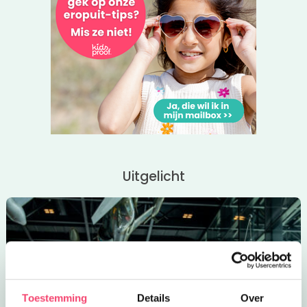
Uitgelicht
Toestemming
Details
Over