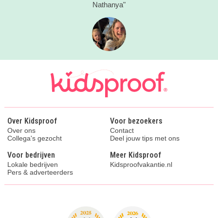
Nathanya"
Over Kidsproof
Voor bezoekers
Over ons
Contact
Collega's gezocht
Deel jouw tips met ons
Voor bedrijven
Meer Kidsproof
Lokale bedrijven
Kidsproofvakantie.nl
Pers & adverteerders