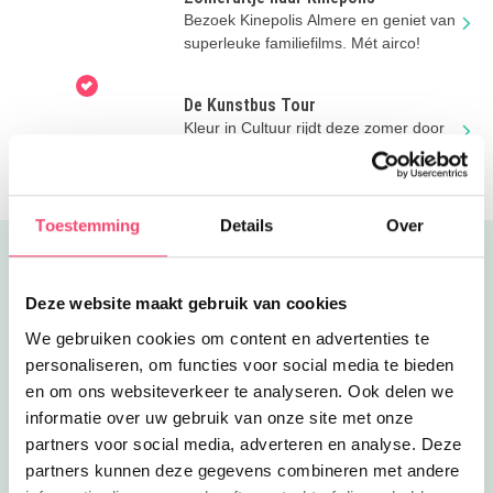
Bezoek Kinepolis Almere en geniet van
superleuke familiefilms. Mét airco!
De Kunstbus Tour
Kleur in Cultuur rijdt deze zomer door
Almere met gratis creatieve workshops
voor kinderen.
Toestemming
Details
Over
Uitgelicht
Deze website maakt gebruik van cookies
We gebruiken cookies om content en advertenties te
personaliseren, om functies voor social media te bieden
en om ons websiteverkeer te analyseren. Ook delen we
informatie over uw gebruik van onze site met onze
partners voor social media, adverteren en analyse. Deze
partners kunnen deze gegevens combineren met andere