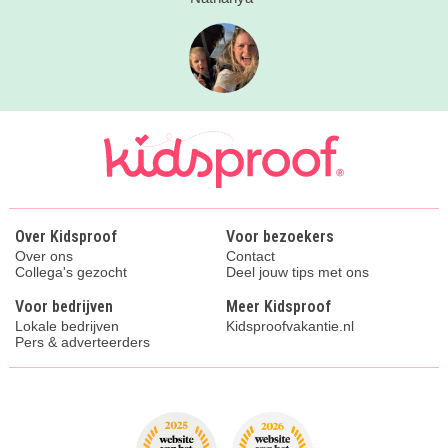
Over Kidsproof
Voor bezoekers
Over ons
Contact
Collega's gezocht
Deel jouw tips met ons
Voor bedrijven
Meer Kidsproof
Lokale bedrijven
Kidsproofvakantie.nl
Pers & adverteerders