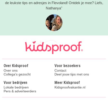
de leukste tips en adresjes in Flevoland! Ontdek je mee? Liefs,
Nathanya"
Over Kidsproof
Voor bezoekers
Over ons
Contact
Collega's gezocht
Deel jouw tips met ons
Voor bedrijven
Meer Kidsproof
Lokale bedrijven
Kidsproofvakantie.nl
Pers & adverteerders