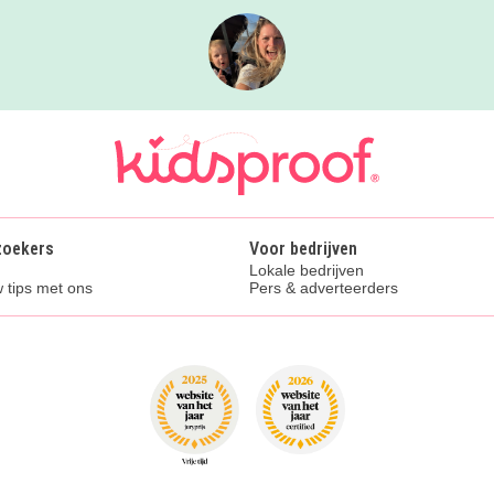
zoekers
Voor bedrijven
Lokale bedrijven
 tips met ons
Pers & adverteerders