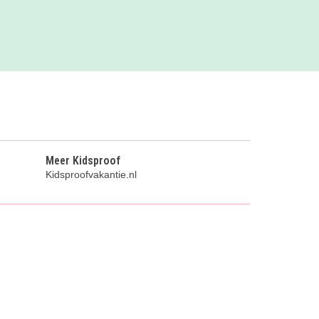
Meer Kidsproof
Kidsproofvakantie.nl