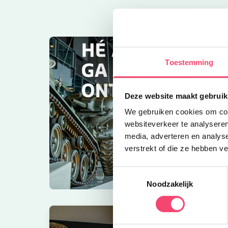
Toestemming
Deze website maakt gebruik
We gebruiken cookies om cont
websiteverkeer te analyseren
media, adverteren en analys
verstrekt of die ze hebben v
Toestemmingsselectie
Noodzakelijk