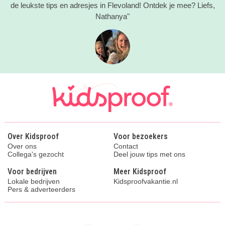
de leukste tips en adresjes in Flevoland! Ontdek je mee? Liefs,
Nathanya"
Over Kidsproof
Voor bezoekers
Over ons
Contact
Collega's gezocht
Deel jouw tips met ons
Voor bedrijven
Meer Kidsproof
Lokale bedrijven
Kidsproofvakantie.nl
Pers & adverteerders