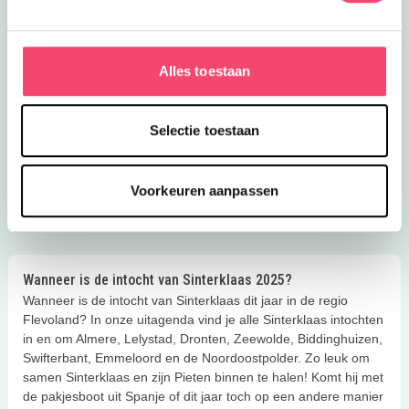
echte Pietloot bij Luchtvaartmuseum
Aviodrome in Lelystad
Alles toestaan
Selectie toestaan
Meer inspiratie
Voorkeuren aanpassen
Wanneer is de intocht van Sinterklaas 2025?
Wanneer is de intocht van Sinterklaas dit jaar in de regio
Flevoland? In onze uitagenda vind je alle Sinterklaas intochten
in en om Almere, Lelystad, Dronten, Zeewolde, Biddinghuizen,
Swifterbant, Emmeloord en de Noordoostpolder. Zo leuk om
samen Sinterklaas en zijn Pieten binnen te halen! Komt hij met
de pakjesboot uit Spanje of dit jaar toch op een andere manier