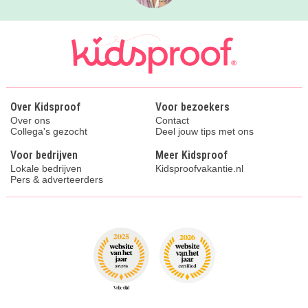
Over Kidsproof
Voor bezoekers
Over ons
Contact
Collega's gezocht
Deel jouw tips met ons
Voor bedrijven
Meer Kidsproof
Lokale bedrijven
Kidsproofvakantie.nl
Pers & adverteerders