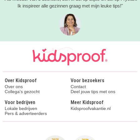
Ik inspireer alle gezinnen graag met mijn leuke tips!"
Over Kidsproof
Voor bezoekers
Over ons
Contact
Collega's gezocht
Deel jouw tips met ons
Voor bedrijven
Meer Kidsproof
Lokale bedrijven
Kidsproofvakantie.nl
Pers & adverteerders