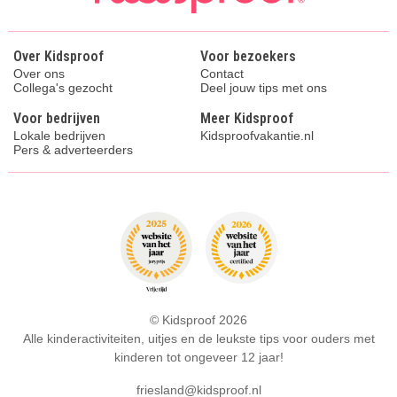
Over Kidsproof
Voor bezoekers
Over ons
Contact
Collega's gezocht
Deel jouw tips met ons
Voor bedrijven
Meer Kidsproof
Lokale bedrijven
Kidsproofvakantie.nl
Pers & adverteerders
© Kidsproof 2026
Alle kinderactiviteiten, uitjes en de leukste tips voor ouders met
kinderen tot ongeveer 12 jaar!
friesland@kidsproof.nl