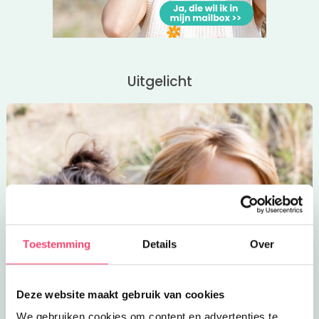
Uitgelicht
Toestemming
Details
Over
Deze website maakt gebruik van cookies
We gebruiken cookies om content en advertenties te