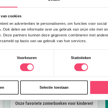
z
 van cookies
ent en advertenties te personaliseren, om functies voor social
. Ook delen we informatie over uw gebruik van onze site met on
e. Deze partners kunnen deze gegevens combineren met andere i
erzameld op basis van uw gebruik van hun services.
Voorkeuren
Statistieken
sen
Selectie toestaan
Onze favoriete zomerboeken voor kinderen!