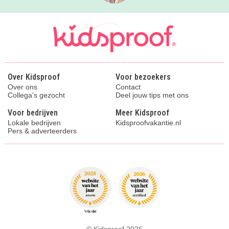
Over Kidsproof
Voor bezoekers
Over ons
Contact
Collega's gezocht
Deel jouw tips met ons
Voor bedrijven
Meer Kidsproof
Lokale bedrijven
Kidsproofvakantie.nl
Pers & adverteerders