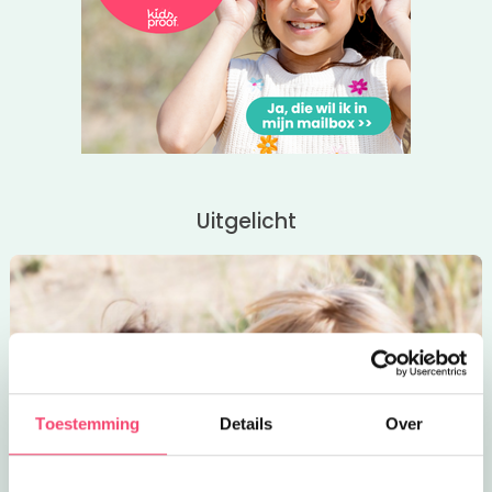
Uitgelicht
Toestemming
Details
Over