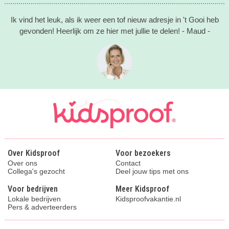
Ik vind het leuk, als ik weer een tof nieuw adresje in 't Gooi heb
gevonden! Heerlijk om ze hier met jullie te delen! - Maud -
Over Kidsproof
Voor bezoekers
Over ons
Contact
Collega's gezocht
Deel jouw tips met ons
Voor bedrijven
Meer Kidsproof
Lokale bedrijven
Kidsproofvakantie.nl
Pers & adverteerders