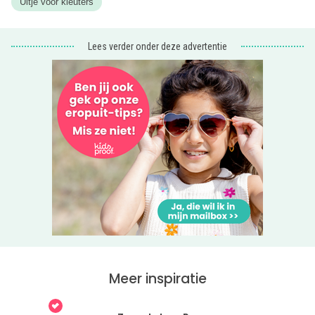
Uitje voor kleuters
Lees verder onder deze advertentie
Meer inspiratie