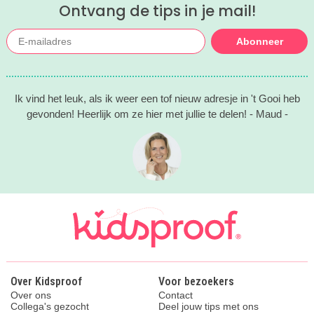
Ontvang de tips in je mail!
Abonneer
Ik vind het leuk, als ik weer een tof nieuw adresje in 't Gooi heb
gevonden! Heerlijk om ze hier met jullie te delen! - Maud -
Over Kidsproof
Voor bezoekers
Over ons
Contact
Collega's gezocht
Deel jouw tips met ons