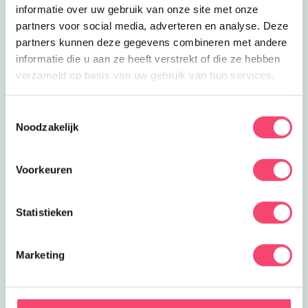
Uitgelicht
informatie over uw gebruik van onze site met onze
partners voor social media, adverteren en analyse. Deze
partners kunnen deze gegevens combineren met andere
informatie die u aan ze heeft verstrekt of die ze hebben
verzameld op basis van uw gebruik van hun services.
Toestemmingsselectie
Noodzakelijk
Voorkeuren
Statistieken
Marketing