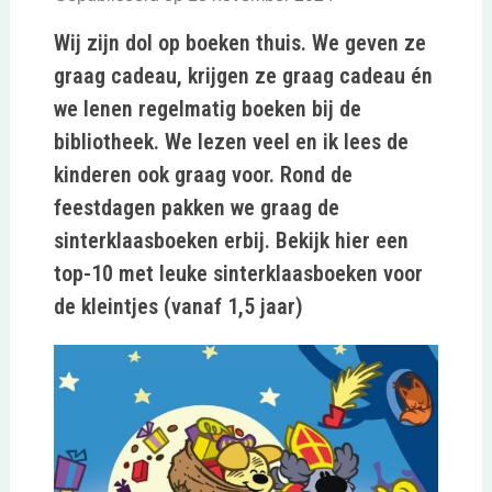
Wij zijn dol op boeken thuis. We geven ze
graag cadeau, krijgen ze graag cadeau én
we lenen regelmatig boeken bij de
bibliotheek. We lezen veel en ik lees de
kinderen ook graag voor. Rond de
feestdagen pakken we graag de
sinterklaasboeken erbij. Bekijk hier een
top-10 met leuke sinterklaasboeken voor
de kleintjes (vanaf 1,5 jaar)