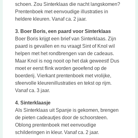
schoen. Zou Sinterklaas die nacht langskomen?
Prentenboek met eenvoudige illustraties in
heldere kleuren. Vanaf ca. 2 jaar.
3. Boer Boris, een paard voor Sinterklaas
Boer Boris krijgt een brief van Sinterklaas. Zijn
paard is gevallen en nu vraagt Sint of Knol wil
helpen met het rondbrengen van de cadeaus.
Maar Knol is nog nooit op het dak geweest! Dus
moet er eerst flink worden geoefend op de
boerderij. Vierkant prentenboek met vrolijke,
sfeervolle kleurenillustraties en tekst op rijm.
Vanaf ca. 3 jaar.
4. Sinterklaasje
Als Sinterklaas uit Spanje is gekomen, brengen
de pieten cadeautjes door de schoorsteen.
Oblong prentenboek met eenvoudige
schilderingen in kleur. Vanaf ca. 2 jaar.