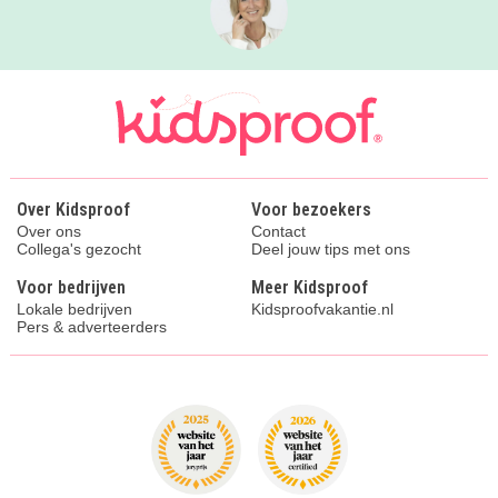
Over Kidsproof
Voor bezoekers
Over ons
Contact
Collega's gezocht
Deel jouw tips met ons
Voor bedrijven
Meer Kidsproof
Lokale bedrijven
Kidsproofvakantie.nl
Pers & adverteerders