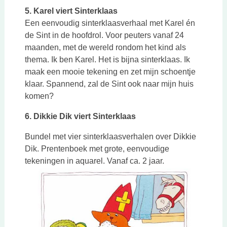
5. Karel viert Sinterklaas
Een eenvoudig sinterklaasverhaal met Karel én
de Sint in de hoofdrol. Voor peuters vanaf 24
maanden, met de wereld rondom het kind als
thema. Ik ben Karel. Het is bijna sinterklaas. Ik
maak een mooie tekening en zet mijn schoentje
klaar. Spannend, zal de Sint ook naar mijn huis
komen?
6. Dikkie Dik viert Sinterklaas
Bundel met vier sinterklaasverhalen over Dikkie
Dik. Prentenboek met grote, eenvoudige
tekeningen in aquarel. Vanaf ca. 2 jaar.