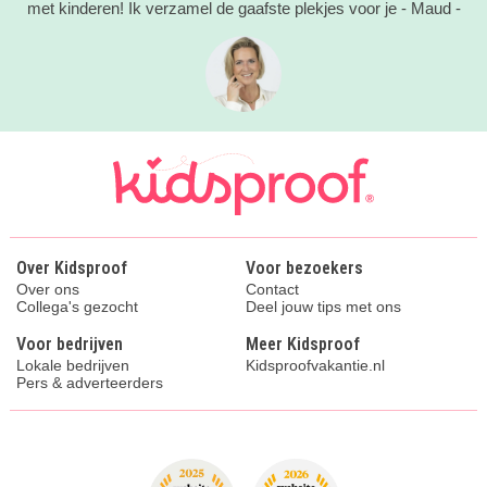
met kinderen! Ik verzamel de gaafste plekjes voor je - Maud -
Over Kidsproof
Voor bezoekers
Over ons
Contact
Collega's gezocht
Deel jouw tips met ons
Voor bedrijven
Meer Kidsproof
Lokale bedrijven
Kidsproofvakantie.nl
Pers & adverteerders