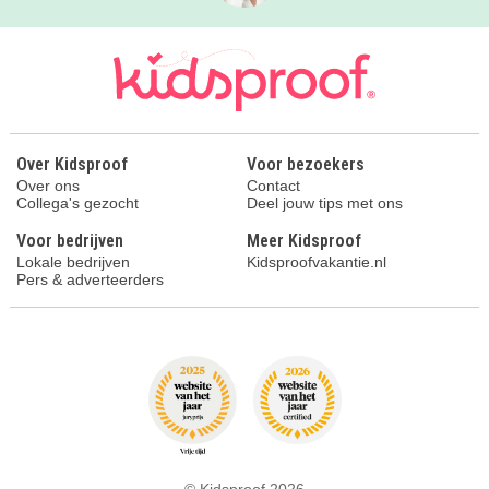
Over Kidsproof
Voor bezoekers
Over ons
Contact
Collega's gezocht
Deel jouw tips met ons
Voor bedrijven
Meer Kidsproof
Lokale bedrijven
Kidsproofvakantie.nl
Pers & adverteerders