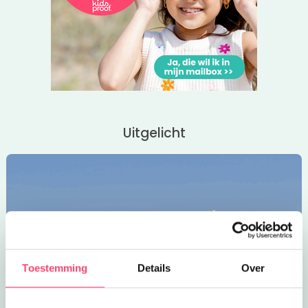
Uitgelicht
Toestemming
Details
Over