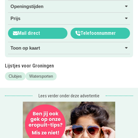
Openingstijden
Prijs
Mail direct
Telefoonnummer
Toon op kaart
Lijstjes voor Groningen
Clubjes
Watersporten
Lees verder onder deze advertentie