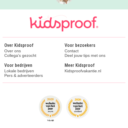
Over Kidsproof
Voor bezoekers
Over ons
Contact
Collega's gezocht
Deel jouw tips met ons
Voor bedrijven
Meer Kidsproof
Lokale bedrijven
Kidsproofvakantie.nl
Pers & adverteerders