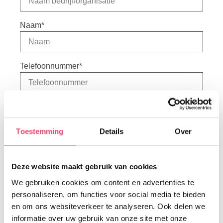
Naam
*
Telefoonnummer
*
E-mailadres
*
Toestemming
Details
Over
Opmerking
Deze website maakt gebruik van cookies
We gebruiken cookies om content en advertenties te
personaliseren, om functies voor social media te bieden
en om ons websiteverkeer te analyseren. Ook delen we
informatie over uw gebruik van onze site met onze