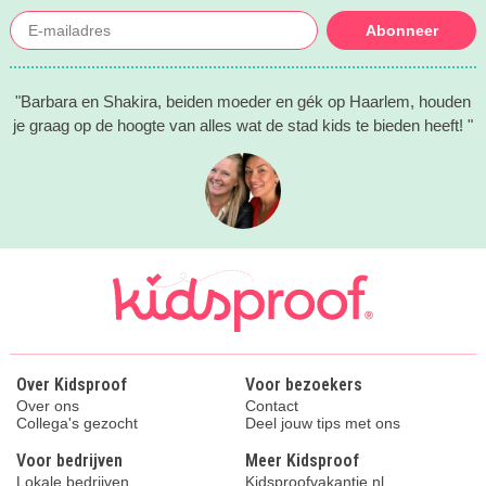
Abonneer
"Barbara en Shakira, beiden moeder en gék op Haarlem, houden
je graag op de hoogte van alles wat de stad kids te bieden heeft! "
Over Kidsproof
Voor bezoekers
Over ons
Contact
Collega's gezocht
Deel jouw tips met ons
Voor bedrijven
Meer Kidsproof
Lokale bedrijven
Kidsproofvakantie.nl