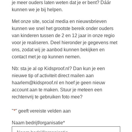
je meer ouders laten weten dat je er bent? Dáár
kunnen we je bij helpen.
Met onze site, social media en nieuwsbrieven
kunnen we snel het grootste bereik onder ouders
van kinderen tussen de 2 en 12 jaar in onze regio
voor je realiseren. Deel hieronder je gegevens met
ons, zodat wij je aanbod kunnen bekijken en
contact met je op kunnen nemen.
Nb: sta je al op Kidsproof.nl? Dan kun je een
nieuwe tip of activiteit direct mailen aan
haarlem@kidsproof.nl en hoef je geen nieuw
account aan te maken. Stuur je meteen een
rechtenvrij te gebruiken foto mee?
"
*
" geeft vereiste velden aan
Naam bedrijf/organisatie
*