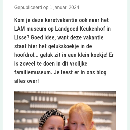
Gepubliceerd op 1 januari 2024
Kom je deze kerstvakantie ook naar het
LAM museum op Landgoed Keukenhof in
Lisse? Goed idee, want deze vakantie
staat hier het gelukskoekje in de
hoofdrol... geluk zit in een klein koekje! Er
is zoveel te doen in dit vrolijke
familiemuseum. Je leest er in ons blog
alles over!