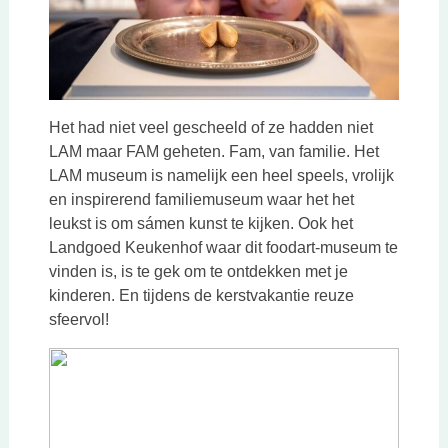
Het had niet veel gescheeld of ze hadden niet
LAM maar FAM geheten. Fam, van familie. Het
LAM museum is namelijk een heel speels, vrolijk
en inspirerend familiemuseum waar het het
leukst is om sámen kunst te kijken. Ook het
Landgoed Keukenhof waar dit foodart-museum te
vinden is, is te gek om te ontdekken met je
kinderen. En tijdens de kerstvakantie reuze
sfeervol!