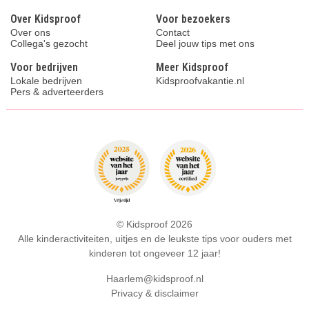
Over Kidsproof
Voor bezoekers
Over ons
Contact
Collega's gezocht
Deel jouw tips met ons
Voor bedrijven
Meer Kidsproof
Lokale bedrijven
Kidsproofvakantie.nl
Pers & adverteerders
© Kidsproof 2026
Alle kinderactiviteiten, uitjes en de leukste tips voor ouders met
kinderen tot ongeveer 12 jaar!
Haarlem@kidsproof.nl
Privacy & disclaimer