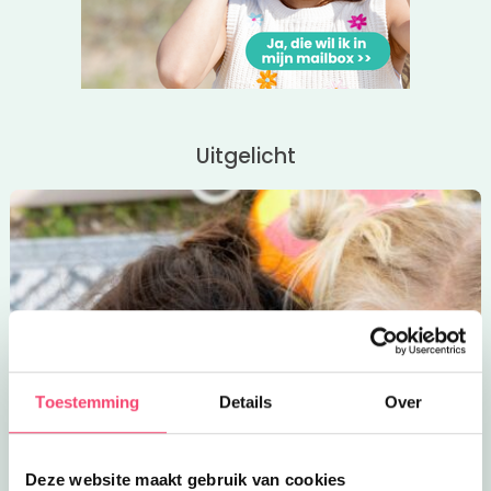
Uitgelicht
Toestemming
Details
Over
Deze website maakt gebruik van cookies