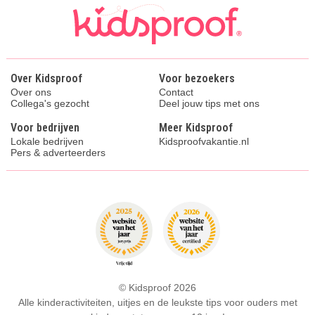
Over Kidsproof
Voor bezoekers
Over ons
Contact
Collega's gezocht
Deel jouw tips met ons
Voor bedrijven
Meer Kidsproof
Lokale bedrijven
Kidsproofvakantie.nl
Pers & adverteerders
© Kidsproof 2026
Alle kinderactiviteiten, uitjes en de leukste tips voor ouders met