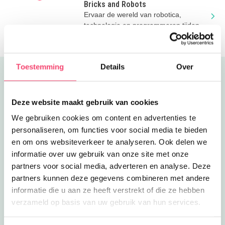
Bricks and Robots
Ervaar de wereld van robotica,
technologie en programmeren tijdens
de cursussen van Bricks & Robots!
Toestemming
Details
Over
Uitgelicht
Deze website maakt gebruik van cookies
We gebruiken cookies om content en advertenties te
personaliseren, om functies voor social media te bieden
en om ons websiteverkeer te analyseren. Ook delen we
informatie over uw gebruik van onze site met onze
partners voor social media, adverteren en analyse. Deze
partners kunnen deze gegevens combineren met andere
informatie die u aan ze heeft verstrekt of die ze hebben
verzameld op basis van uw gebruik van hun services.