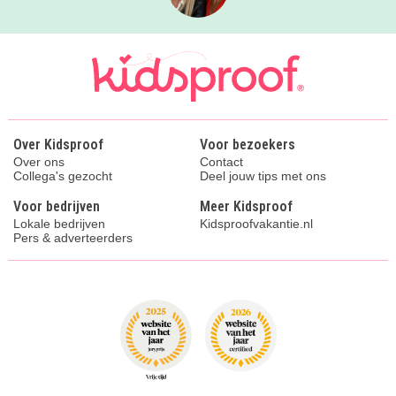
Over Kidsproof
Voor bezoekers
Over ons
Contact
Collega's gezocht
Deel jouw tips met ons
Voor bedrijven
Meer Kidsproof
Lokale bedrijven
Kidsproofvakantie.nl
Pers & adverteerders