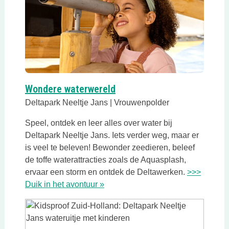
Wondere waterwereld
Deltapark Neeltje Jans | Vrouwenpolder
Speel, ontdek en leer alles over water bij
Deltapark Neeltje Jans. Iets verder weg, maar er
is veel te beleven! Bewonder zeedieren, beleef
de toffe waterattracties zoals de Aquasplash,
ervaar een storm en ontdek de Deltawerken.
>>>
Duik in het avontuur »