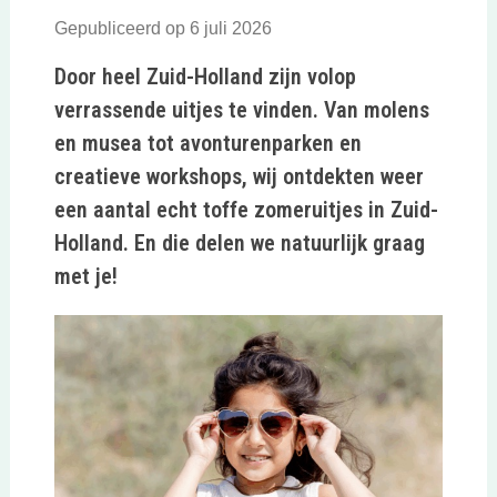
Gepubliceerd op 6 juli 2026
Door heel Zuid-Holland zijn volop
verrassende uitjes te vinden. Van molens
en musea tot avonturenparken en
creatieve workshops, wij ontdekten weer
een aantal echt toffe zomeruitjes in Zuid-
Holland. En die delen we natuurlijk graag
met je!