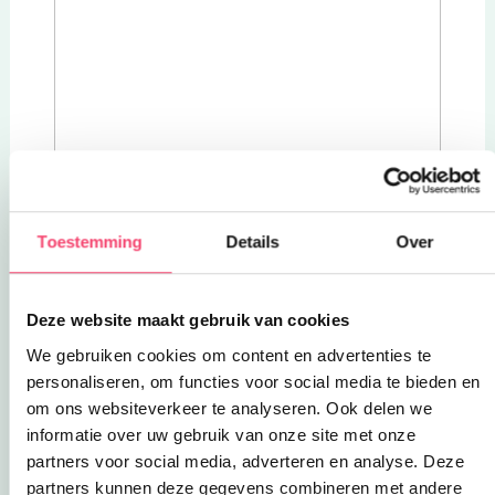
Toestemming
Details
Over
Deze website maakt gebruik van cookies
We gebruiken cookies om content en advertenties te
personaliseren, om functies voor social media te bieden en
om ons websiteverkeer te analyseren. Ook delen we
informatie over uw gebruik van onze site met onze
partners voor social media, adverteren en analyse. Deze
partners kunnen deze gegevens combineren met andere