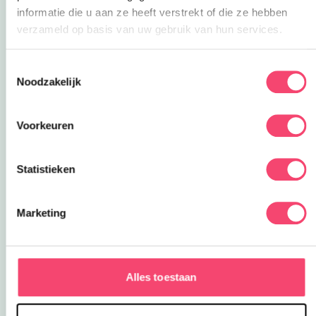
informatie die u aan ze heeft verstrekt of die ze hebben
verzameld op basis van uw gebruik van hun services.
Toestemmingsselectie
Noodzakelijk
Voorkeuren
Statistieken
Marketing
Alles toestaan