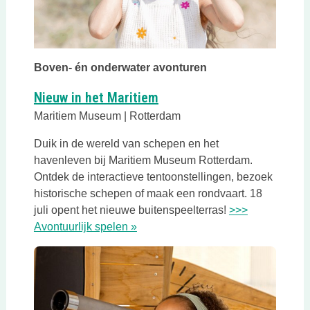
Boven- én onderwater avonturen
Nieuw in het Maritiem
Maritiem Museum | Rotterdam
Duik in de wereld van schepen en het
havenleven bij Maritiem Museum Rotterdam.
Ontdek de interactieve tentoonstellingen, bezoek
historische schepen of maak een rondvaart. 18
juli opent het nieuwe buitenspeelterras!
>>>
Avontuurlijk spelen »