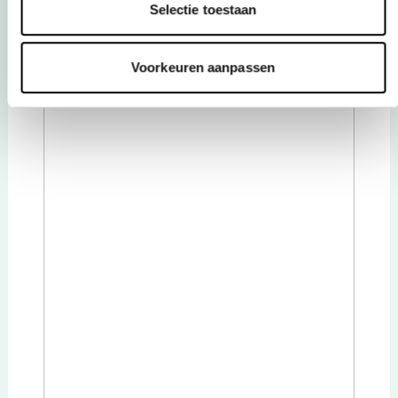
Selectie toestaan
Voorkeuren aanpassen