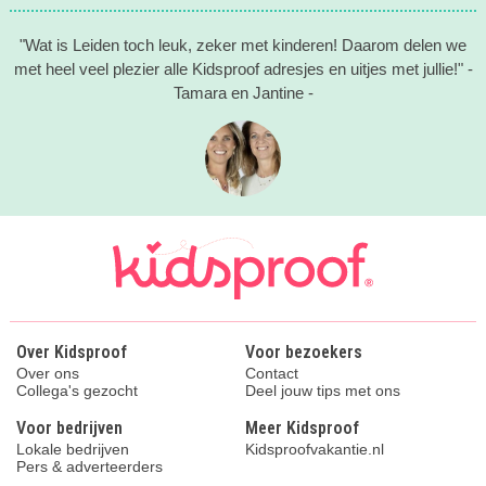
"Wat is Leiden toch leuk, zeker met kinderen! Daarom delen we
met heel veel plezier alle Kidsproof adresjes en uitjes met jullie!" -
Tamara en Jantine -
Over Kidsproof
Voor bezoekers
Over ons
Contact
Collega's gezocht
Deel jouw tips met ons
Voor bedrijven
Meer Kidsproof
Lokale bedrijven
Kidsproofvakantie.nl
Pers & adverteerders