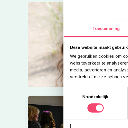
Toestemming
Deze website maakt gebruik
We gebruiken cookies om cont
websiteverkeer te analyseren
media, adverteren en analys
verstrekt of die ze hebben v
Toestemmingsselectie
Noodzakelijk