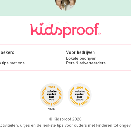
zoekers
Voor bedrijven
Lokale bedrijven
 tips met ons
Pers & adverteerders
© Kidsproof 2026
activiteiten, uitjes en de leukste tips voor ouders met kinderen tot ongev