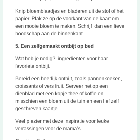
Knip bloemblaadjes en bladeren uit de stof of het
papier. Plak ze op de voorkant van de kaart om
een mooie bloem te maken. Schrijf dan een lieve
boodschap aan de binnenkant.
5. Een zelfgemaakt ontbijt op bed
Wat heb je nodig?: ingrediënten voor haar
favoriete ontbijt.
Bereid een heerlijk ontbijt, zoals pannenkoeken,
croissants of vers fruit. Serveer het op een
dienblad met een kopje thee of koffie en
misschien een bloem uit de tuin en een lief zelf
geschreven kaartje.
Veel plezier met deze inspiratie voor leuke
verrassingen voor de mama’s.