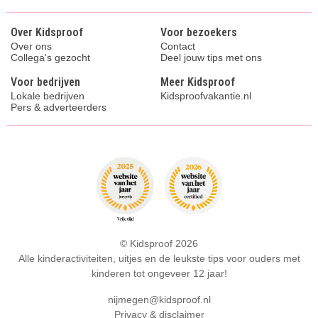
Over Kidsproof
Voor bezoekers
Over ons
Contact
Collega's gezocht
Deel jouw tips met ons
Voor bedrijven
Meer Kidsproof
Lokale bedrijven
Kidsproofvakantie.nl
Pers & adverteerders
© Kidsproof 2026
Alle kinderactiviteiten, uitjes en de leukste tips voor ouders met
kinderen tot ongeveer 12 jaar!
nijmegen@kidsproof.nl
Privacy & disclaimer