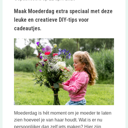
Maak Moederdag extra speciaal met deze
leuke en creatieve DIY-tips voor
cadeautjes.
Moederdag is hét moment om je moeder te laten
zien hoeveel je van haar houdt. Wat is er nu
persoonlijker dan zelf iets maken? Hier zijn