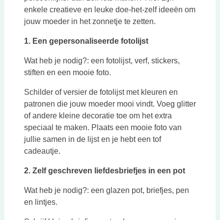
enkele creatieve en leuke doe-het-zelf ideeën om
jouw moeder in het zonnetje te zetten.
1. Een gepersonaliseerde fotolijst
Wat heb je nodig?: een fotolijst, verf, stickers,
stiften en een mooie foto.
Schilder of versier de fotolijst met kleuren en
patronen die jouw moeder mooi vindt. Voeg glitter
of andere kleine decoratie toe om het extra
speciaal te maken. Plaats een mooie foto van
jullie samen in de lijst en je hebt een tof
cadeautje.
2. Zelf geschreven liefdesbriefjes in een pot
Wat heb je nodig?: een glazen pot, briefjes, pen
en lintjes.