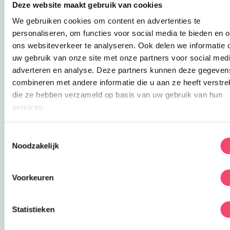
Deze website maakt gebruik van cookies
We gebruiken cookies om content en advertenties te
personaliseren, om functies voor social media te bieden en 
ons websiteverkeer te analyseren. Ook delen we informatie 
uw gebruik van onze site met onze partners voor social medi
adverteren en analyse. Deze partners kunnen deze gegeven
combineren met andere informatie die u aan ze heeft verstrek
die ze hebben verzameld op basis van uw gebruik van hun
services.
Toestemmingsselectie
Noodzakelijk
Voorkeuren
Speelpret in het groen
Statistieken
Ontdek het speelbos van speeltuin De Leemkuil.