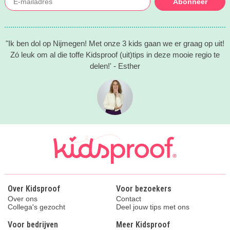
Abonneer
"Ik ben dol op Nijmegen! Met onze 3 kids gaan we er graag op uit!
Zó leuk om al die toffe Kidsproof (uit)tips in deze mooie regio te
delen!' - Esther
Over Kidsproof
Voor bezoekers
Over ons
Contact
Collega's gezocht
Deel jouw tips met ons
Voor bedrijven
Meer Kidsproof