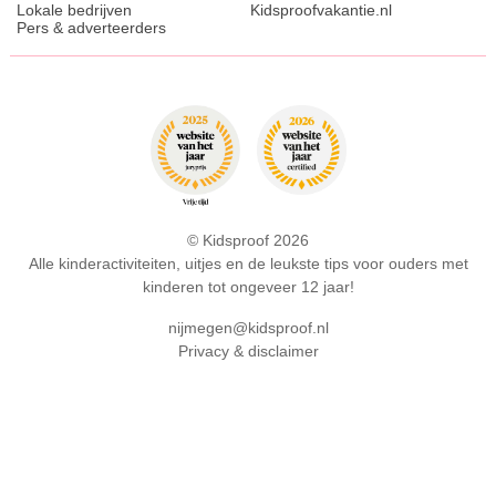
Lokale bedrijven
Kidsproofvakantie.nl
Pers & adverteerders
© Kidsproof 2026
Alle kinderactiviteiten, uitjes en de leukste tips voor ouders met
kinderen tot ongeveer 12 jaar!
nijmegen@kidsproof.nl
Privacy & disclaimer