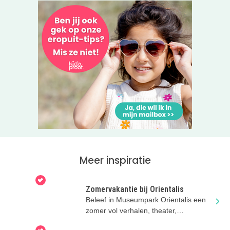
Meer inspiratie
Zomervakantie bij Orientalis
Beleef in Museumpark Orientalis een
zomer vol verhalen, theater,
Romeinendagen en nog veel meer!