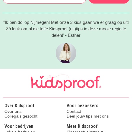
"Ik ben dol op Nijmegen! Met onze 3 kids gaan we er graag op uit!
Zó leuk om al die toffe Kidsproof (uit)tips in deze mooie regio te
delen!' - Esther
Over Kidsproof
Voor bezoekers
Over ons
Contact
Collega's gezocht
Deel jouw tips met ons
Voor bedrijven
Meer Kidsproof