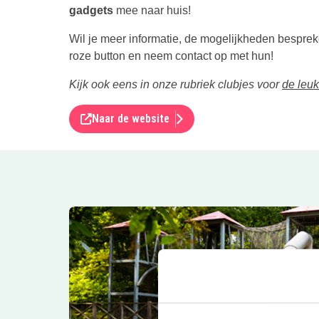
gadgets
mee naar huis!
Wil je meer informatie, de mogelijkheden bespre
roze button en neem contact op met hun!
Kijk ook eens in onze rubriek clubjes voor
de leuk
Naar de website