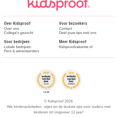
Over Kidsproof
Voor bezoekers
Over ons
Contact
Collega's gezocht
Deel jouw tips met ons
Voor bedrijven
Meer Kidsproof
Lokale bedrijven
Kidsproofvakantie.nl
Pers & adverteerders
© Kidsproof 2026
Alle kinderactiviteiten, uitjes en de leukste tips voor ouders met
kinderen tot ongeveer 12 jaar!