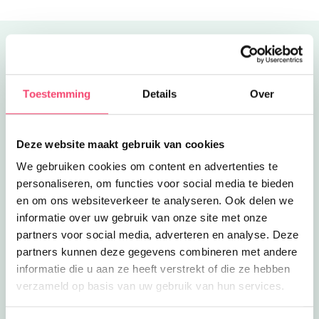
Uitgelicht
Toestemming
Details
Over
Deze website maakt gebruik van cookies
We gebruiken cookies om content en advertenties te
personaliseren, om functies voor social media te bieden
en om ons websiteverkeer te analyseren. Ook delen we
informatie over uw gebruik van onze site met onze
partners voor social media, adverteren en analyse. Deze
partners kunnen deze gegevens combineren met andere
informatie die u aan ze heeft verstrekt of die ze hebben
verzameld op basis van uw gebruik van hun services.